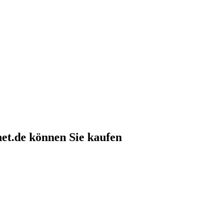
net.de können Sie kaufen