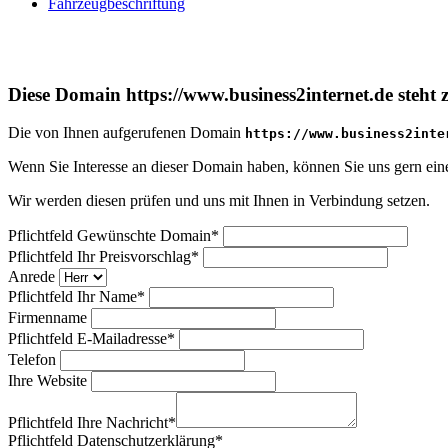
Fahrzeugbeschriftung
Diese Domain https://www.business2internet.de steht
Die von Ihnen aufgerufenen Domain
https://www.business2inte
Wenn Sie Interesse an dieser Domain haben, können Sie uns gern einen
Wir werden diesen prüfen und uns mit Ihnen in Verbindung setzen.
Pflichtfeld
Gewünschte Domain
*
Pflichtfeld
Ihr Preisvorschlag
*
Anrede
Pflichtfeld
Ihr Name
*
Firmenname
Pflichtfeld
E-Mailadresse
*
Telefon
Ihre Website
Pflichtfeld
Ihre Nachricht
*
Pflichtfeld
Datenschutzerklärung
*