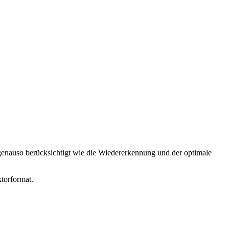
 genauso berücksichtigt wie die Wiedererkennung und der optimale
ktorformat.